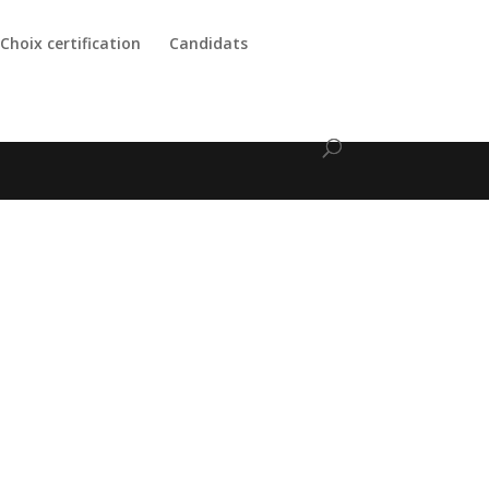
Choix certification
Candidats