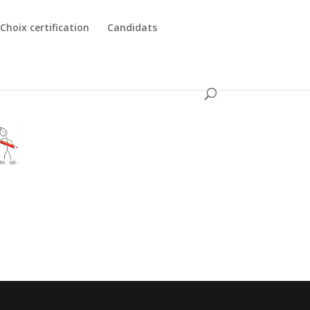
Choix certification
Candidats