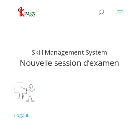
Skill Management System
Nouvelle session d’examen
Logout