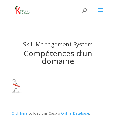
Skill Management System
Compétences d’un
domaine
Click here
to load this Caspio
Online Database
.