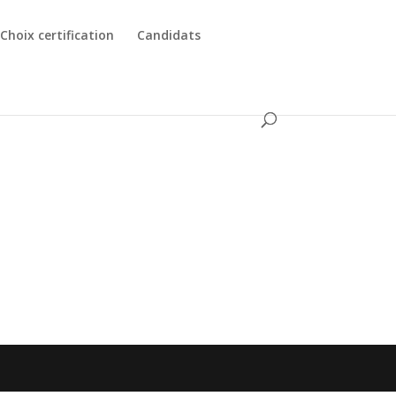
Choix certification
Candidats