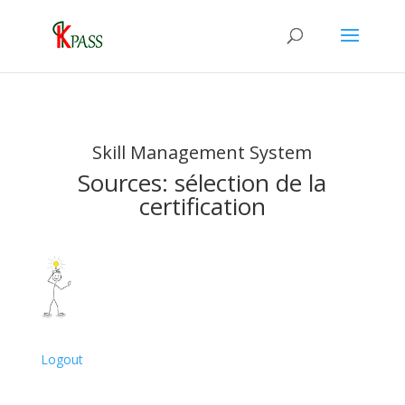
Skill Management System
Sources: sélection de la
certification
Logout